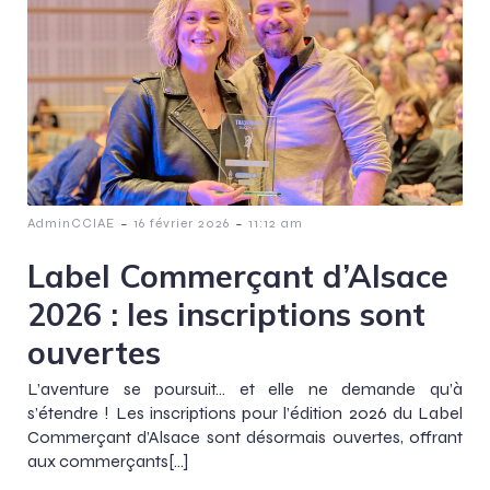
-
-
AdminCCIAE
16 février 2026
11:12 am
Label Commerçant d’Alsace
2026 : les inscriptions sont
ouvertes
L’aventure se poursuit… et elle ne demande qu’à
s’étendre ! Les inscriptions pour l’édition 2026 du Label
Commerçant d’Alsace sont désormais ouvertes, offrant
aux commerçants[…]