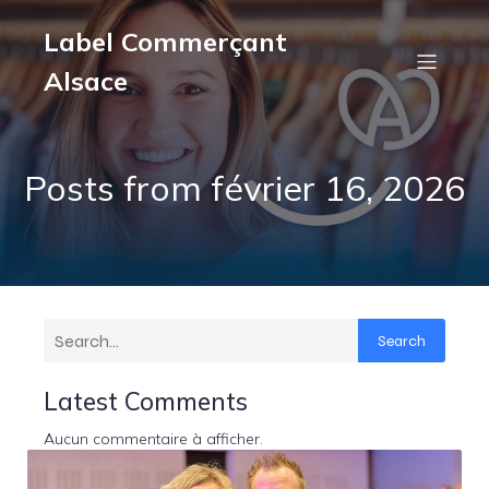
Label Commerçant
Alsace
Posts from février 16, 2026
Search
Latest Comments
Aucun commentaire à afficher.