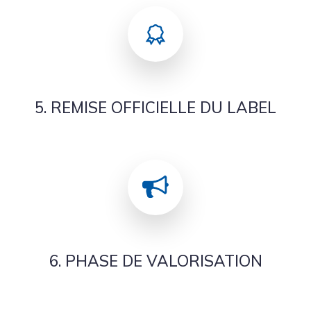
5. REMISE OFFICIELLE DU LABEL
6. PHASE DE VALORISATION