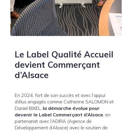
Le Label Qualité Accueil
devient Commerçant
d’Alsace
En 2024, fort de son succès et avec l’appui
d’élus engagés comme Catherine SALOMON et
Daniel BIXEL,
la démarche évolue pour
devenir le Label Commerçant d’Alsace
, en
partenariat avec l’ADIRA (Agence de
Développement d’Alsace) avec le soutien de