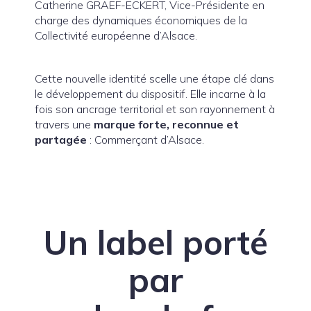
Catherine GRAEF-ECKERT, Vice-Présidente en
charge des dynamiques économiques de la
Collectivité européenne d’Alsace.
Cette nouvelle identité scelle une étape clé dans
le développement du dispositif. Elle incarne à la
fois son ancrage territorial et son rayonnement à
travers une
marque forte, reconnue et
partagée
: Commerçant d’Alsace.
Un label porté
par