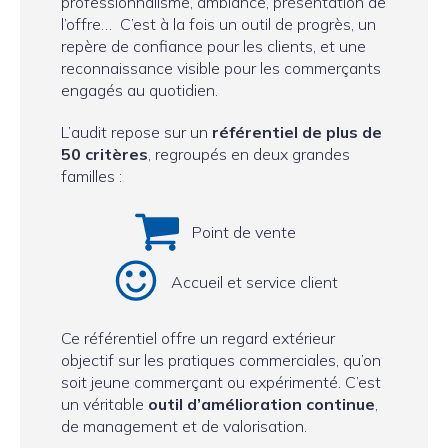
professionnalisme, ambiance, présentation de
l’offre… C’est à la fois un outil de progrès, un
repère de confiance pour les clients, et une
reconnaissance visible pour les commerçants
engagés au quotidien.
L’audit repose sur un
référentiel de plus de
50 critères
, regroupés en deux grandes
familles :
Point de vente
Accueil et service client
Ce référentiel offre un regard extérieur
objectif sur les pratiques commerciales, qu’on
soit jeune commerçant ou expérimenté. C’est
un véritable
outil d’amélioration continue
,
de management et de valorisation.