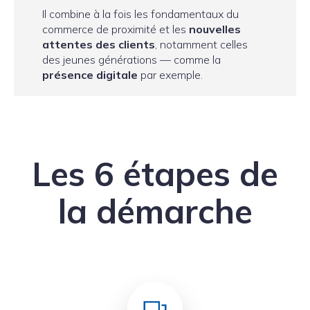
Il combine à la fois les fondamentaux du
commerce de proximité et les
nouvelles
attentes des clients
, notamment celles
des jeunes générations — comme la
présence digitale
par exemple.
Les 6 étapes de
la démarche