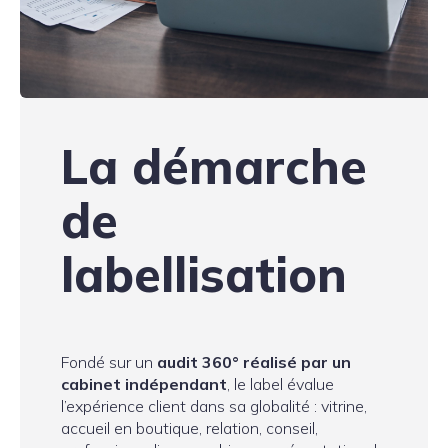
La démarche
de
labellisation
Fondé sur un
audit 360° réalisé par un
cabinet indépendant
, le label évalue
l’expérience client dans sa globalité : vitrine,
accueil en boutique, relation, conseil,