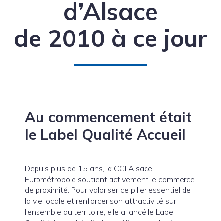
d’Alsace
de 2010 à ce jour
Au commencement était
le Label Qualité Accueil
Depuis plus de 15 ans, la CCI Alsace
Eurométropole soutient activement le commerce
de proximité. Pour valoriser ce pilier essentiel de
la vie locale et renforcer son attractivité sur
l’ensemble du territoire, elle a lancé le Label