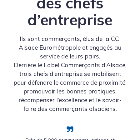
des chefs
d’entreprise
Ils sont commerçants, élus de la CCI
Alsace Eurométropole et engagés au
service de leurs pairs.
Derrière le Label Commerçants d’Alsace,
trois chefs d’entreprise se mobilisent
pour défendre le commerce de proximité,
promouvoir les bonnes pratiques,
récompenser l’excellence et le savoir-
faire des commerçants alsaciens.