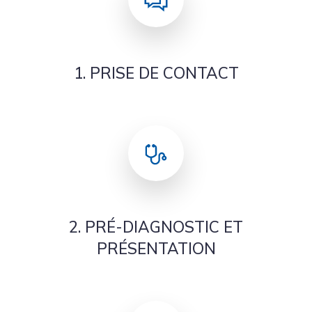
1. PRISE DE CONTACT
2. PRÉ-DIAGNOSTIC ET
PRÉSENTATION