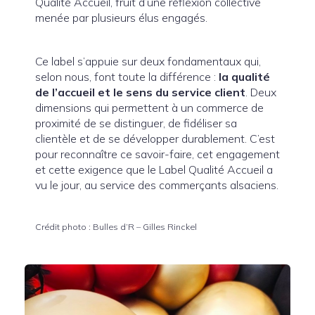
Qualité Accueil, fruit d’une réflexion collective
menée par plusieurs élus engagés.
Ce label s’appuie sur deux fondamentaux qui,
selon nous, font toute la différence :
la qualité
de l’accueil et le sens du service client
. Deux
dimensions qui permettent à un commerce de
proximité de se distinguer, de fidéliser sa
clientèle et de se développer durablement. C’est
pour reconnaître ce savoir-faire, cet engagement
et cette exigence que le Label Qualité Accueil a
vu le jour, au service des commerçants alsaciens.
Crédit photo : Bulles d’R – Gilles Rinckel