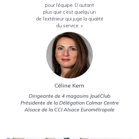
pour l’équipe. D’autant
plus que c’est quelqu’un
de l’extérieur qui juge la qualité
du service. »
Céline Kern
Dirigeante de 4 magasins JouéClub
Présidente de la Délégation Colmar Centre
Alsace de la CCI Alsace Eurométropole