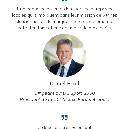
Une bonne occasion d’identifier les entreprises
locales qui s’impliquent dans leur mission de vitrines
alsaciennes et de marquer notre attachement à
notre territoire et au commerce de proximité. »
Daniel Bixel
Dirigeant d’ADC Sport 2000
Président de la CCI Alsace Eurométropole
Ce label est très valorisant