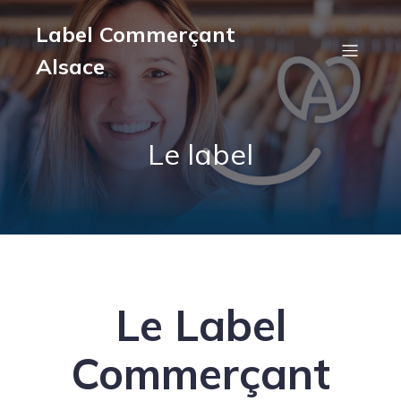
Label Commerçant
Alsace
Le label
Le Label
Commerçant