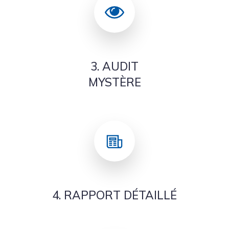
3. AUDIT
MYSTÈRE
4. RAPPORT DÉTAILLÉ