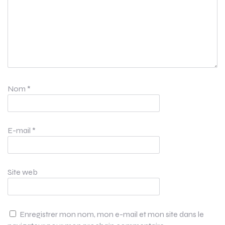
Nom
*
E-mail
*
Site web
Enregistrer mon nom, mon e-mail et mon site dans le