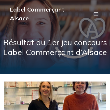
Label Commerçant
Alsace
Résultat du 1er jeu concours
Label Commerçant d’Alsace