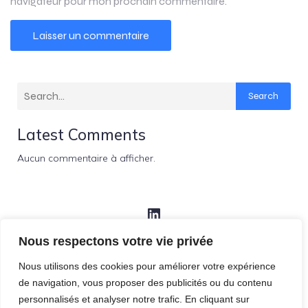
navigateur pour mon prochain commentaire.
Search
Latest Comments
Aucun commentaire à afficher.
LinkedIn
Nous respectons votre vie privée
Facebook
Nous utilisons des cookies pour améliorer votre expérience
Instagram
de navigation, vous proposer des publicités ou du contenu
personnalisés et analyser notre trafic. En cliquant sur