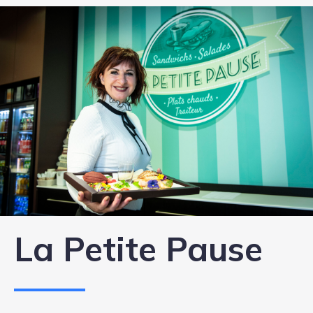
La Petite Pause