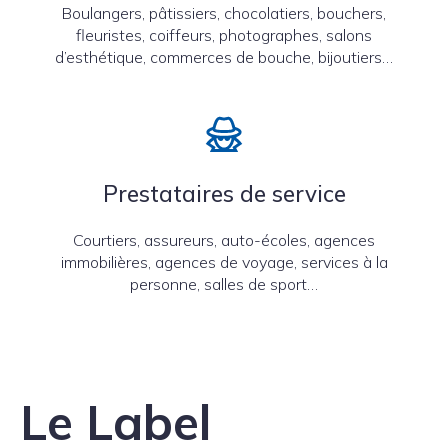
Boulangers, pâtissiers, chocolatiers, bouchers,
fleuristes, coiffeurs, photographes, salons
d’esthétique, commerces de bouche, bijoutiers…
Prestataires de service
Courtiers, assureurs, auto-écoles, agences
immobilières, agences de voyage, services à la
personne, salles de sport…
Le Label