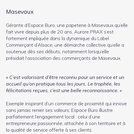
Masevaux
Gérante d’Espace Buro, une papeterie à Masevaux qu’elle
fait vivre depuis plus de 20 ans, Aurore PRAX s’est
fortement impliquée dans la dynamique du Label
Commerçant d’Alsace, une démarche collective qu’elle a
soutenue dès ses débuts, notamment lorsqu’elle
présidait l’association des commerçants de Masevaux.
« C’est valorisant d’être reconnu pour un service et un
accueil qu’on pratique tous les jours. Le trophée, les
félicitations reçues, c’est une belle reconnaissance. »
Exemple inspirant d’un commerce de proximité qui innove
sans jamais renier ses valeurs, Espace Buro illustre
parfaitement l’engagement local : celui d’une
entrepreneure passionnée, attachée à son territoire et à
la qualité de service offerte à ses clients.