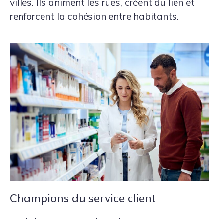
villes. Ils animent les rues, créent du lien et
renforcent la cohésion entre habitants.
Champions du service client