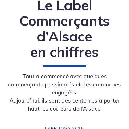
Le Label
Commerçants
d’Alsace
en chiffres
Tout a commencé avec quelques
commerçants passionnés et des communes
engagées.
Aujourd’hui, ils sont des centaines à porter
haut les couleurs de l’Alsace.
LABELLISÉS 2025