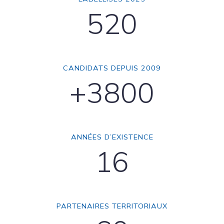
520
CANDIDATS DEPUIS 2009
+3800
ANNÉES D’EXISTENCE
16
PARTENAIRES TERRITORIAUX