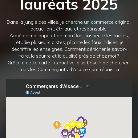
lauréats 2025
Dans la jungle des villes, je cherche un commerce original,
accueillant, éthique et responsable.
Armé de ma loupe et de mon flair, j’inspecte les ruelles,
j’étudie plusieurs pistes, j’écarte les faux indices, je
déchiffre les enseignes. Comment dénicher le savoir-
faire, le sourire et la qualité près de chez moi ?
Grâce à cette carte interactive, plus besoin de chercher !
Tous les Commerçants d’Alsace sont réunis ici.