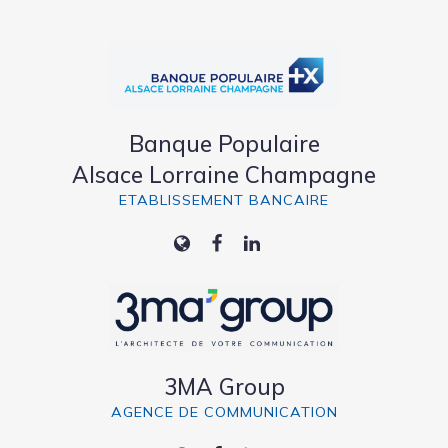
Banque Populaire
Alsace Lorraine Champagne
ETABLISSEMENT BANCAIRE
3MA Group
AGENCE DE COMMUNICATION