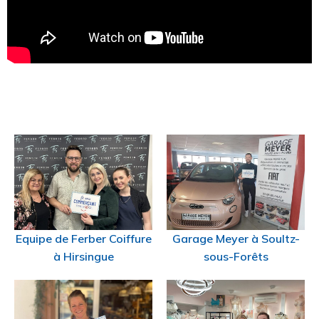
Equipe de Ferber Coiffure
Garage Meyer à Soultz-
à Hirsingue
sous-Forêts