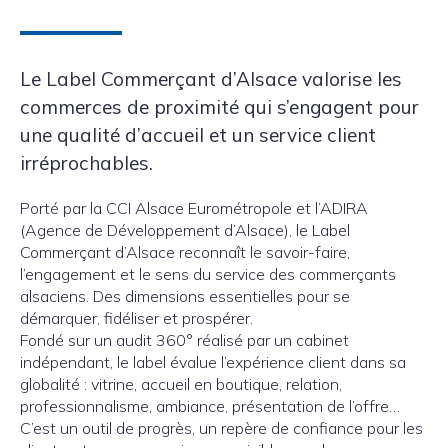
Le Label Commerçant d’Alsace valorise les
commerces de proximité qui s’engagent pour
une qualité d’accueil et un service client
irréprochables.
Porté par la CCI Alsace Eurométropole et l’ADIRA
(Agence de Développement d’Alsace), le Label
Commerçant d’Alsace reconnaît le savoir-faire,
l’engagement et le sens du service des commerçants
alsaciens. Des dimensions essentielles pour se
démarquer, fidéliser et prospérer.
Fondé sur un audit 360° réalisé par un cabinet
indépendant, le label évalue l’expérience client dans sa
globalité : vitrine, accueil en boutique, relation,
professionnalisme, ambiance, présentation de l’offre…
C’est un outil de progrès, un repère de confiance pour les