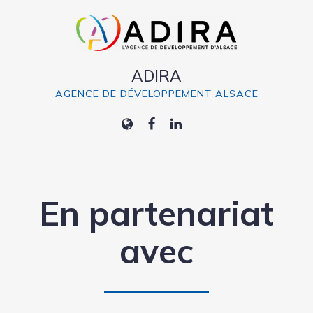
ADIRA
AGENCE DE DÉVELOPPEMENT ALSACE
En partenariat
avec