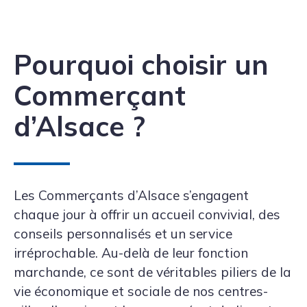
Pourquoi choisir un
Commerçant
d’Alsace ?
Les Commerçants d’Alsace s’engagent
chaque jour à offrir un accueil convivial, des
conseils personnalisés et un service
irréprochable. Au-delà de leur fonction
marchande, ce sont de véritables piliers de la
vie économique et sociale de nos centres-