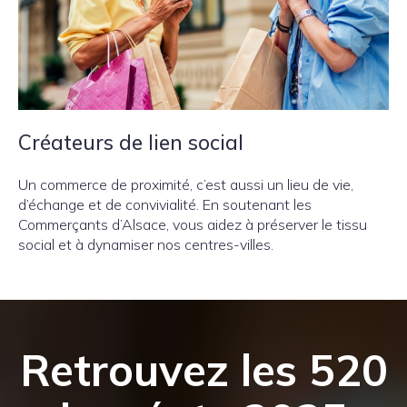
Créateurs de lien social
Un commerce de proximité, c’est aussi un lieu de vie,
d’échange et de convivialité. En soutenant les
Commerçants d’Alsace, vous aidez à préserver le tissu
social et à dynamiser nos centres-villes.
Retrouvez les 520