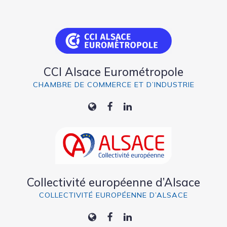
CCI Alsace Eurométropole
CHAMBRE DE COMMERCE ET D’INDUSTRIE
Collectivité européenne d’Alsace
COLLECTIVITÉ EUROPÉENNE D’ALSACE