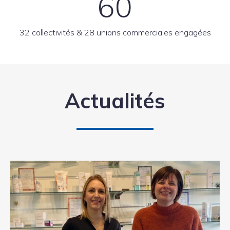
60
32 collectivités & 28 unions commerciales engagées
Actualités