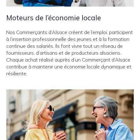
Moteurs de l’économie locale
Nos Commerçants d’Alsace créent de l’emploi, participent
à l’insertion professionnelle des jeunes et à la formation
continue des salariés. Ils font vivre tout un réseau de
fournisseurs, d’artisans et de producteurs alsaciens.
Chaque achat réalisé auprès d’un Commerçant d’Alsace
contribue à maintenir une économie locale dynamique et
résiliente.