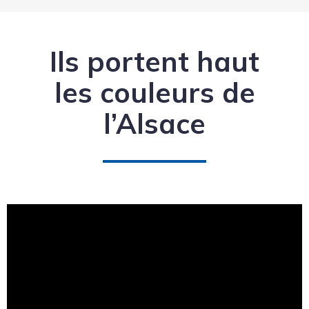
Ils portent haut
les couleurs de
l’Alsace