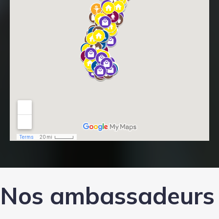
Nos ambassadeurs