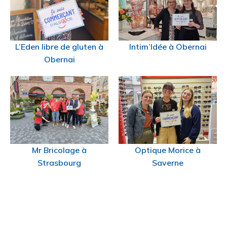
L’Eden libre de gluten à
Intim’Idée à Obernai
Obernai
Mr Bricolage à
Optique Morice à
Strasbourg
Saverne