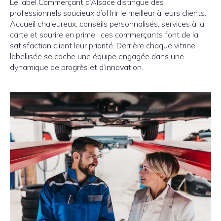
Le label Commerçant d’Alsace distingue des
professionnels soucieux d’offrir le meilleur à leurs clients.
Accueil chaleureux, conseils personnalisés, services à la
carte et sourire en prime : ces commerçants font de la
satisfaction client leur priorité. Derrière chaque vitrine
labellisée se cache une équipe engagée dans une
dynamique de progrès et d’innovation.