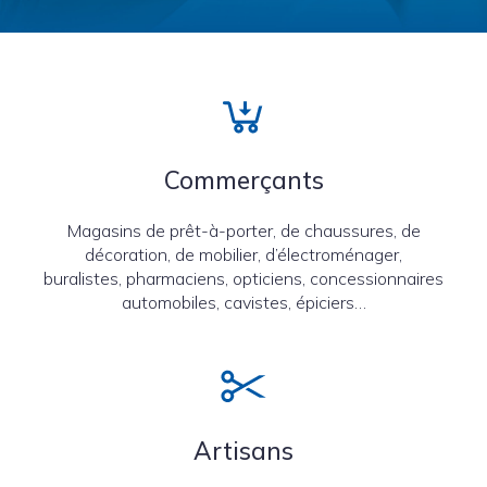
Commerçants
Magasins de prêt-à-porter, de chaussures, de
décoration, de mobilier, d’électroménager,
buralistes, pharmaciens, opticiens, concessionnaires
automobiles, cavistes, épiciers…
Artisans