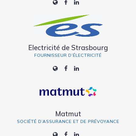
Electricité de Strasbourg
FOURNISSEUR D’ÉLECTRICITÉ
Matmut
SOCIÉTÉ D’ASSURANCE ET DE PRÉVOYANCE