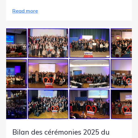
Read more
Bilan des cérémonies 2025 du