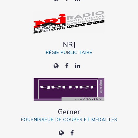
NRJ
RÉGIE PUBLICITAIRE
Gerner
FOURNISSEUR DE COUPES ET MÉDAILLES