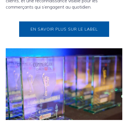
clients, et une reconnaissance visible pour les
commerçants qui s’engagent au quotidien.
EN SAVOIR PLUS SUR LE LABEL